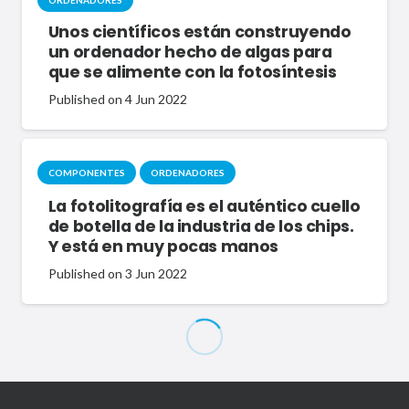
Unos científicos están construyendo
un ordenador hecho de algas para
que se alimente con la fotosíntesis
Published on
4 Jun 2022
COMPONENTES
ORDENADORES
La fotolitografía es el auténtico cuello
de botella de la industria de los chips.
Y está en muy pocas manos
Published on
3 Jun 2022