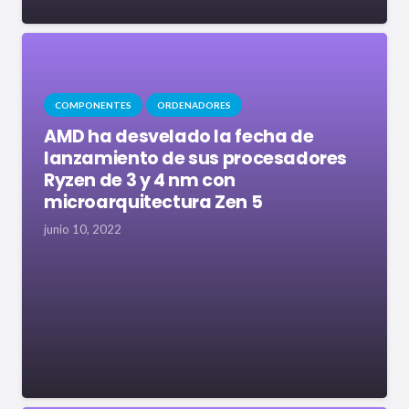
COMPONENTES
ORDENADORES
AMD ha desvelado la fecha de
lanzamiento de sus procesadores
Ryzen de 3 y 4 nm con
microarquitectura Zen 5
junio 10, 2022