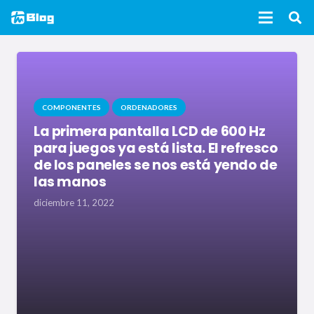
COMPONENTES
ORDENADORES
La primera pantalla LCD de 600 Hz
para juegos ya está lista. El refresco
de los paneles se nos está yendo de
las manos
diciembre 11, 2022