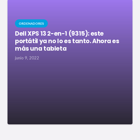
ORDENADORES
Dell XPS 13 2-en-1 (9315): este
portátil ya no lo es tanto. Ahora es
más una tableta
junio 9, 2022