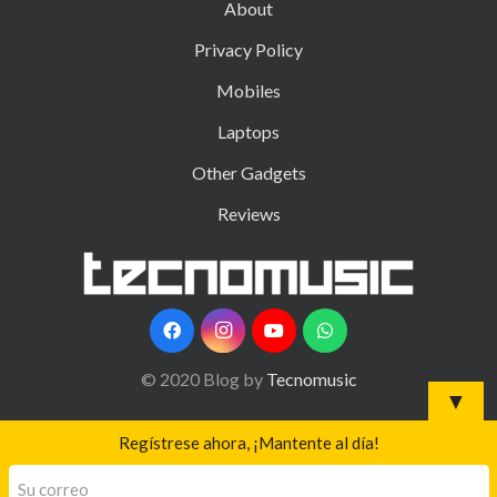
About
Privacy Policy
Mobiles
Laptops
Other Gadgets
Reviews
© 2020 Blog by
Tecnomusic
▼
Regístrese ahora, ¡Mantente al día!