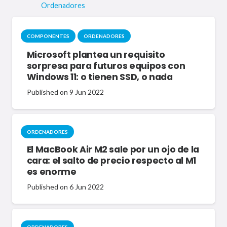
Ordenadores
COMPONENTES
ORDENADORES
Microsoft plantea un requisito
sorpresa para futuros equipos con
Windows 11: o tienen SSD, o nada
Published on
9 Jun 2022
ORDENADORES
El MacBook Air M2 sale por un ojo de la
cara: el salto de precio respecto al M1
es enorme
Published on
6 Jun 2022
ORDENADORES